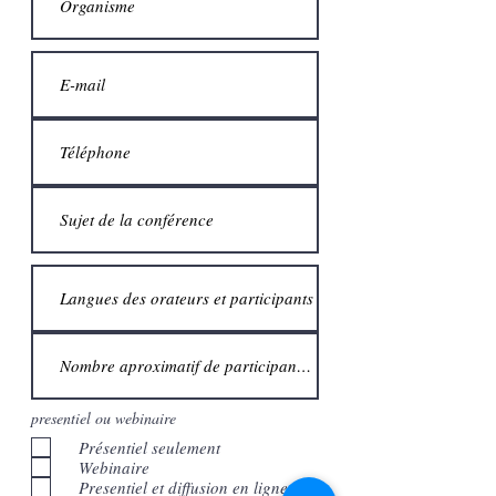
presentiel ou webinaire
Présentiel seulement
Webinaire
Presentiel et diffusion en ligne