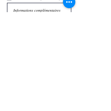
Envoyer