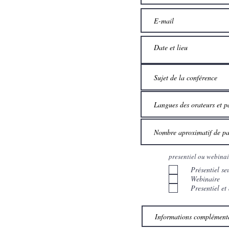
presentiel ou webinai
Présentiel se
Webinaire
Presentiel et 