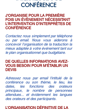
CONFÉRENCE
J'ORGANISE POUR LA PREMIÈRE
FOIS UN ÉVÈNEMENT NÉCESSITANT
L'INTERVENTION D'INTERPRÈTES DE
CONFÉRENCE
Contactez nous simplement par téléphone
ou par email. Nous vous aiderons à
concevoir l'organisation de la traduction la
mieux adaptée à votre événement tant sur
le plan organisationnel que budgétaire.
DE QUELLES INFORMATIONS AVEZ-
VOUS BESOIN POUR M'ÉTABLIR UN
DEVIS
Adressez nous par email l'intitulé de la
conférence ou son thème, le lieu, les
dates, les fonctions des orateurs
principaux, le nombre de personnes
attendues... et évidemment les langues
des orateurs et des participants.
L'ORGANISATION DÉFINITIVE DE LA