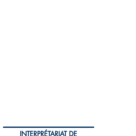
INTERPRÉTARIAT DE