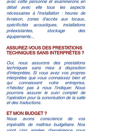
avec cette personne et examinerons en
détail avec elle tous les aspects
nécessaires à l'installation : heures de
livraison, zones d'accès aux locaux,
spécificités acoustiques, installations
préexistantes, stockage des
équipements...
ASSUREZ-VOUS DES PRESTATIONS
TECHNIQUES SANS INTERPRÈTES ?
Oui, nous assurons des prestations
techniques sans mise à disposition
d'interprètes. Si vous avez vos propres
interprètes que vous connaissez bien et
qui connaissent votre entreprise,
n'hésitez pas à nous l'indiquer. Nous
pourrons assurer le suivi complet de
l'opération pour la sonorisation de la salle
et des traductions.
ET MON BUDGET ?
Nous avons conscience de vos
impératifs de maîtrise budgétaire. Nos
vingt cinq années d'expérience nous