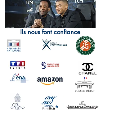
Ils nous font confiance