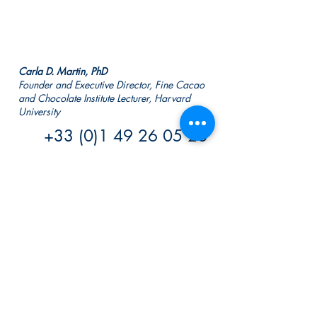
Carla D. Martin, PhD
Founder and Executive Director, Fine Cacao
and Chocolate Institute Lecturer, Harvard
University
+33 (0)1 49 26 05 26