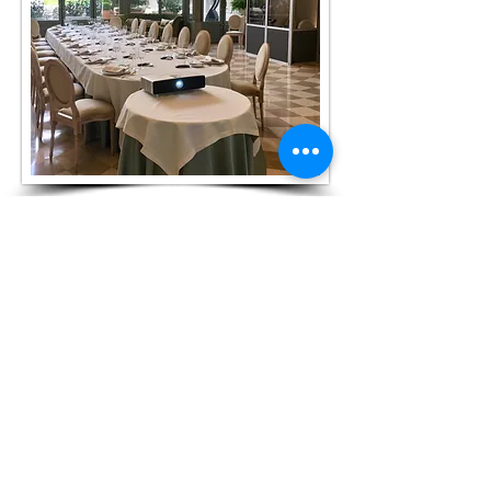
Dans le salon d'été du Ritz