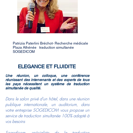
Patrizia Paterlini Bréchot- Recherche médicale
Plaza Athénée traduction simultanée
SOGEDICOM
ELEGANCE ET FLUIDITE
Une réunion, un colloque, une conférence
réunissant des intervenants et des experts de tous
les pays nécessitent un système de traduction
simultanée de qualité.
Dans le salon privé d'un hôtel, dans une réunion
publique internationale, un auditorium, dans
votre entreprise SOGEDICOM vous propose un
service de traduction simultanée 100% adapté à
vos besoins
Sogedicom, spécialiste de la traduction