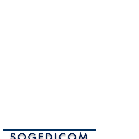
SOGEDICOM